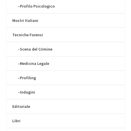
Profilo Psicologico
Mostri Italiani
Tecniche Forensi
Scena del Crimine
Medicina Legale
Profiling
Indagini
Editoriale
Libri