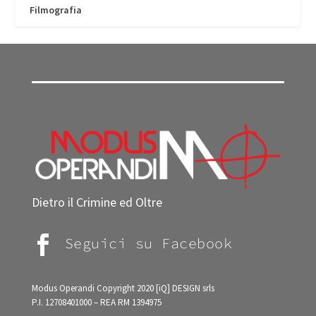
Filmografia
Dietro il Crimine ed Oltre

Seguici su Facebook
Modus Operandi Copyright 2020
[iQ] DESIGN srls
P.I. 12708401000 – REA RM 1394975