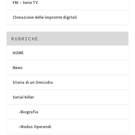
FBI – Serie TV
Clonazione delle impronte digitali
RUBRICHE
HOME
News
Storia di un Omicidio
Serial Killer
Biografia
Modus Operandi