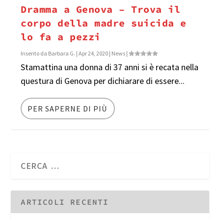
Dramma a Genova – Trova il
corpo della madre suicida e
lo fa a pezzi
Inserito da
Barbara G.
|
Apr 24, 2020
|
News
|
Stamattina una donna di 37 anni si è recata nella
questura di Genova per dichiarare di essere...
PER SAPERNE DI PIÙ
ARTICOLI RECENTI