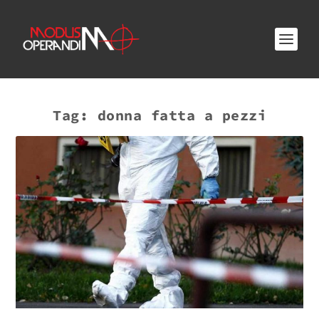
Tag:
donna fatta a pezzi