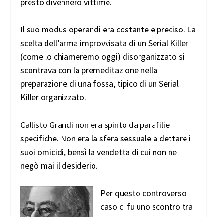
presto divennero vittime.
Il suo modus operandi era costante e preciso. La
scelta dell’arma improvvisata di un Serial Killer
(come lo chiameremo oggi) disorganizzato si
scontrava con la premeditazione nella
preparazione di una fossa, tipico di un Serial
Killer organizzato.
Callisto Grandi non era spinto da parafilie
specifiche. Non era la sfera sessuale a dettare i
suoi omicidi, bensì la vendetta di cui non ne
negò mai il desiderio.
Per questo controverso
caso ci fu uno scontro tra