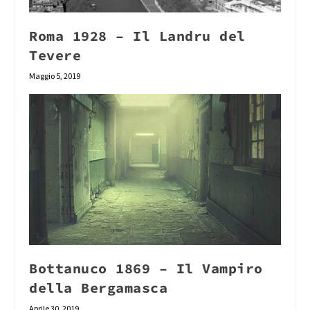
Roma 1928 – Il Landru del
Tevere
Maggio 5, 2019
Bottanuco 1869 – Il Vampiro
della Bergamasca
Aprile 30, 2019