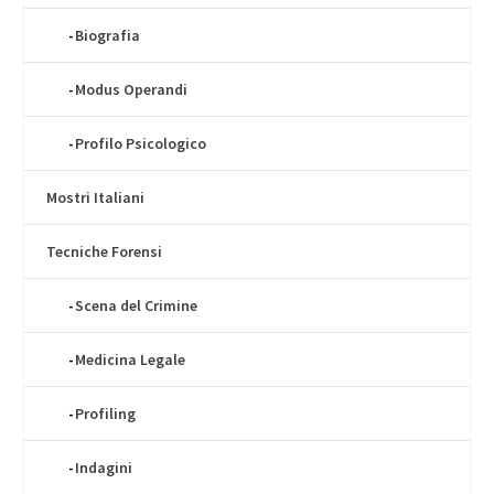
Biografia
Modus Operandi
Profilo Psicologico
Mostri Italiani
Tecniche Forensi
Scena del Crimine
Medicina Legale
Profiling
Indagini