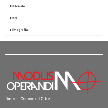
Editoriale
Libri
Filmografia
Dietro il Crimine ed Oltre