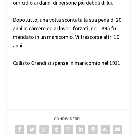
omicidio ai danni di persone più deboli di lui.
Dopotutto, una volta scontata la sua pena di 20
anni in carcere ed ai lavori forzati, nel 1895 fu
mandato in un manicomio. Vi trascorse altri 16
anni.
Callisto Grandi si spense in manicomio nel 1911.
CONDIVIDERE: