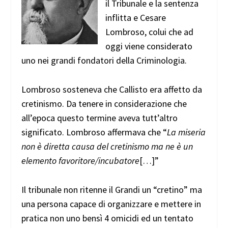
il Tribunale e la sentenza
inflitta e Cesare
Lombroso, colui che ad
oggi viene considerato
uno nei grandi fondatori della Criminologia.
Lombroso sosteneva che Callisto era affetto da
cretinismo. Da tenere in considerazione che
all’epoca questo termine aveva tutt’altro
significato. Lombroso affermava che “
La miseria
non è diretta causa del cretinismo ma ne è un
elemento favoritore/incubatore
[…]”
Il tribunale non ritenne il Grandi un “cretino” ma
una persona capace di organizzare e mettere in
pratica non uno bensì 4 omicidi ed un tentato