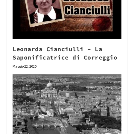
Leonarda Cianciulli – La
Saponificatrice di Correggio
Maggio 22, 2020