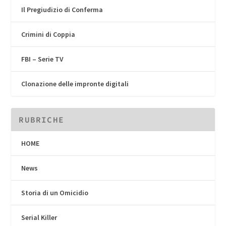
Il Pregiudizio di Conferma
Crimini di Coppia
FBI – Serie TV
Clonazione delle impronte digitali
RUBRICHE
HOME
News
Storia di un Omicidio
Serial Killer