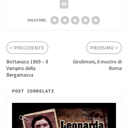
VALUTARE:
PRECEDENTE
PROSSIMO
Bottanuco 1869 – Il
Girolimoni, il mostro di
Vampiro della
Roma
Bergamasca
POST CORRELATI