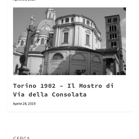
Torino 1902 – Il Mostro di
Via della Consolata
Aprile 28, 2019