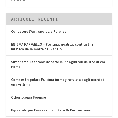
ARTICOLI RECENTI
Conoscere l’Antropologia Forense
ENIGMA RAFFAELLO – Fortuna, rivalità, contrasti: il
mistero della morte del Sanzio
Simonetta Cesaroni: riaperte le indagini sul delitto di Via
Poma
Come estrapolare l’ultima immagine vista dagli occhi di
una vittima
Odontologia Forense
Ergastolo per l’assassino di Sara Di Pietrantonio