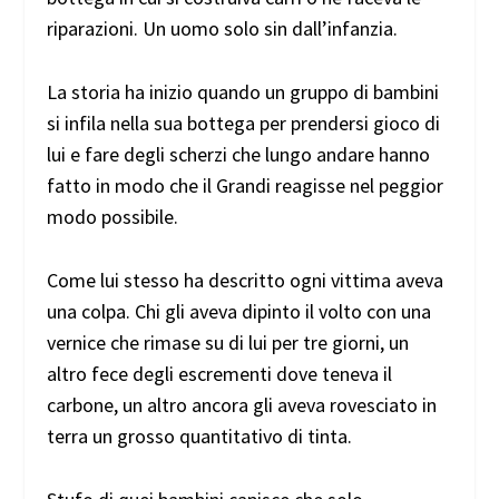
riparazioni. Un uomo solo sin dall’infanzia.
La storia ha inizio quando un gruppo di bambini
si infila nella sua bottega per prendersi gioco di
lui e fare degli scherzi che lungo andare hanno
fatto in modo che il Grandi reagisse nel peggior
modo possibile.
Come lui stesso ha descritto ogni vittima aveva
una colpa. Chi gli aveva dipinto il volto con una
vernice che rimase su di lui per tre giorni, un
altro fece degli escrementi dove teneva il
carbone, un altro ancora gli aveva rovesciato in
terra un grosso quantitativo di tinta.